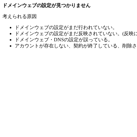
ドメインウェブの設定が見つかりません
考えられる原因
ドメインウェブの設定がまだ行われていない。
ドメインウェブの設定がまだ反映されていない。(反映に
ドメインウェブ・DNSの設定が誤っている。
アカウントが存在しない、契約が終了している、削除さ