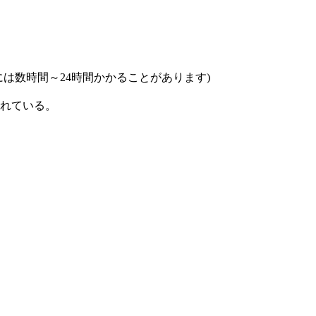
は数時間～24時間かかることがあります)
れている。